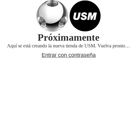
Próximamente
Aquí se está creando la nueva tienda de USM. Vuelva pronto…
Entrar con contraseña